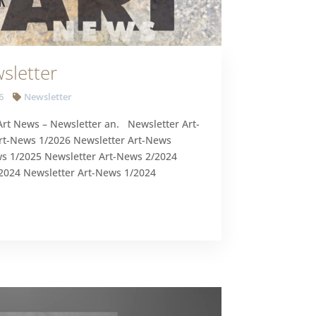
sletter
6
Newsletter
Art News – Newsletter an. Newsletter Art-
rt-News 1/2026 Newsletter Art-News
ws 1/2025 Newsletter Art-News 2/2024
2024 Newsletter Art-News 1/2024