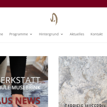
me
Programme
Hintergrund
Aktuelles
Kontakt