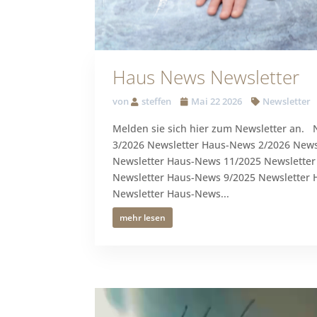
Haus News Newsletter
von
steffen
Mai 22 2026
Newsletter
Melden sie sich hier zum Newsletter an.
3/2026 Newsletter Haus-News 2/2026 News
Newsletter Haus-News 11/2025 Newslette
Newsletter Haus-News 9/2025 Newsletter
Newsletter Haus-News...
mehr lesen
Video-
Player