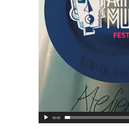
00:00