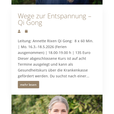
Wege zur Entspannung –
Qi Gong
Leitung: Annette Rixen Qi Gong: 8 x 60 Min.
| Mo. 16.3.-18.5.2026 (Ferien
ausgenommen) | 18.00-19.00 h | 135 Euro
Dieser abgeschlossene Kurs ist auf acht
Termine ausgelegt und kann als
Gesundheitskurs über die Krankenkasse
gefördert werden. Du suchst nach einer...
mehr lesen