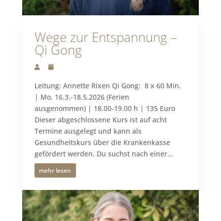
Wege zur Entspannung –
Qi Gong
Leitung: Annette Rixen Qi Gong: 8 x 60 Min.
| Mo. 16.3.-18.5.2026 (Ferien
ausgenommen) | 18.00-19.00 h | 135 Euro
Dieser abgeschlossene Kurs ist auf acht
Termine ausgelegt und kann als
Gesundheitskurs über die Krankenkasse
gefördert werden. Du suchst nach einer...
mehr lesen