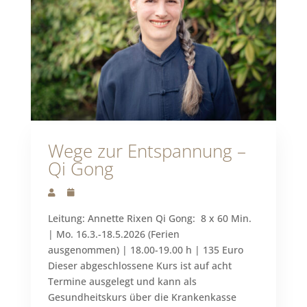
Wege zur Entspannung –
Qi Gong
Leitung: Annette Rixen Qi Gong: 8 x 60 Min.
| Mo. 16.3.-18.5.2026 (Ferien
ausgenommen) | 18.00-19.00 h | 135 Euro
Dieser abgeschlossene Kurs ist auf acht
Termine ausgelegt und kann als
Gesundheitskurs über die Krankenkasse