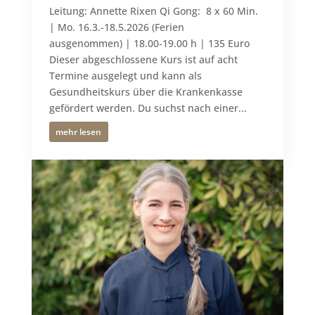
Leitung: Annette Rixen Qi Gong: 8 x 60 Min.
| Mo. 16.3.-18.5.2026 (Ferien
ausgenommen) | 18.00-19.00 h | 135 Euro
Dieser abgeschlossene Kurs ist auf acht
Termine ausgelegt und kann als
Gesundheitskurs über die Krankenkasse
gefördert werden. Du suchst nach einer...
mehr lesen