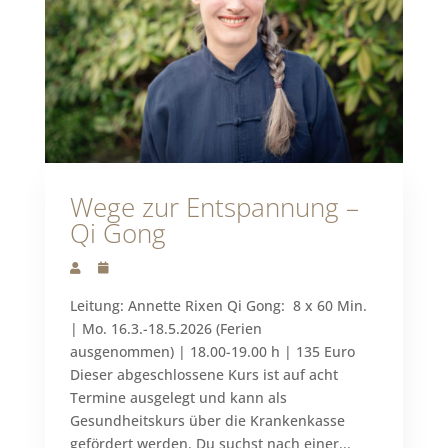
Wege zur Entspannung –
Qi Gong
Leitung: Annette Rixen Qi Gong: 8 x 60 Min.
| Mo. 16.3.-18.5.2026 (Ferien
ausgenommen) | 18.00-19.00 h | 135 Euro
Dieser abgeschlossene Kurs ist auf acht
Termine ausgelegt und kann als
Gesundheitskurs über die Krankenkasse
gefördert werden. Du suchst nach einer...