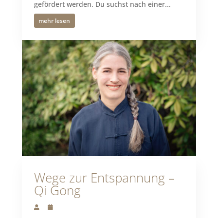
gefördert werden. Du suchst nach einer...
mehr lesen
Wege zur Entspannung –
Qi Gong